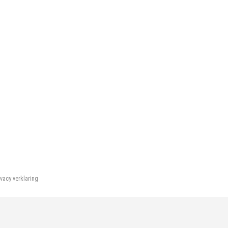
ivacy verklaring