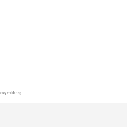
ivacy verklaring