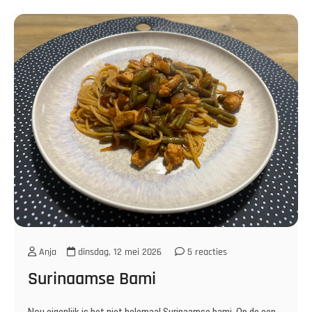
Anja
dinsdag, 12 mei 2026
5 reacties
Surinaamse Bami