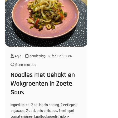
Anja
donderdag, 12 februari 2026
Geen reacties
Noodles met Gehakt en
Wokgroenten in Zoete
Saus
Ingrediënten: 2 eetlepels honing, 2 eetlepels
sojasaus, 2 eetlepels chilisaus, 1 eetlepel
tomatenpuree, knoflookpoeder, udon-