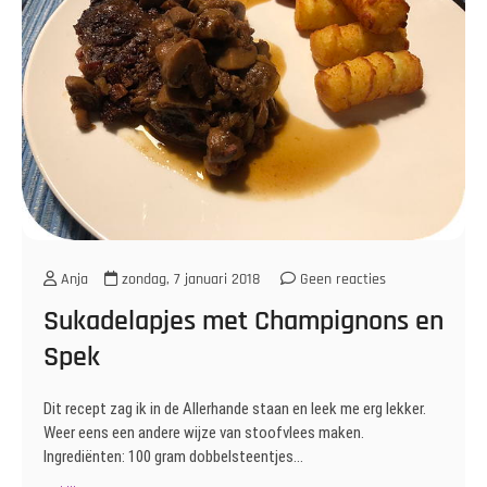
Anja
zondag, 7 januari 2018
Geen reacties
Sukadelapjes met Champignons en
Spek
Dit recept zag ik in de Allerhande staan en leek me erg lekker.
Weer eens een andere wijze van stoofvlees maken.
Ingrediënten: 100 gram dobbelsteentjes…