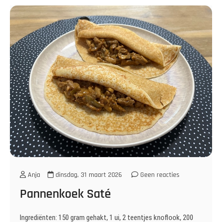
Anja
dinsdag, 31 maart 2026
Geen reacties
Pannenkoek Saté
Ingrediënten: 150 gram gehakt, 1 ui, 2 teentjes knoflook, 200