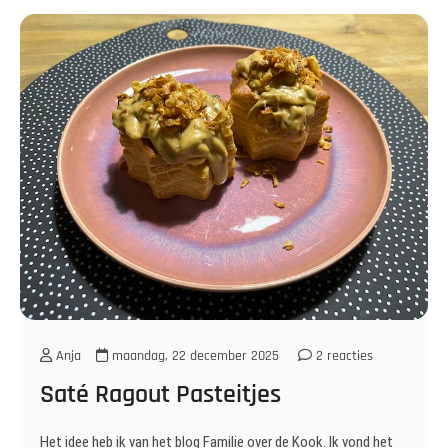
Anja
maandag, 22 december 2025
2 reacties
Saté Ragout Pasteitjes
Het idee heb ik van het blog Familie over de Kook. Ik vond het