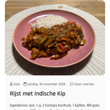
Anja
zondag, 30 november 2025
Geen reacties
Rijst met Indische Kip
Ingrediënten: rijst, 1 ui, 3 teentjes knoflook, 1 kipfilet, 400 gram