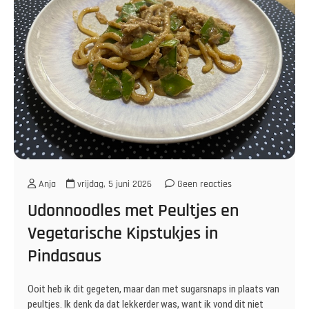
Anja
vrijdag, 5 juni 2026
Geen reacties
Udonnoodles met Peultjes en
Vegetarische Kipstukjes in
Pindasaus
Ooit heb ik dit gegeten, maar dan met sugarsnaps in plaats van
peultjes. Ik denk da dat lekkerder was, want ik vond dit niet