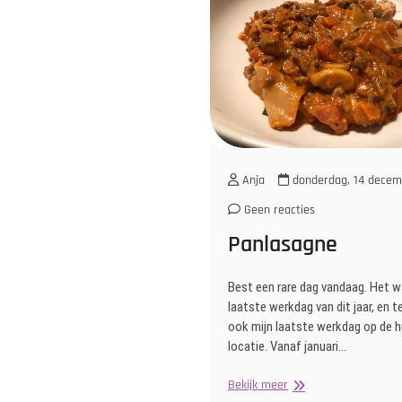
Anja
donderdag, 14 decem
Geen reacties
Panlasagne
Best een rare dag vandaag. Het w
laatste werkdag van dit jaar, en te
ook mijn laatste werkdag op de h
locatie. Vanaf januari…
Panlasagne
Bekijk meer