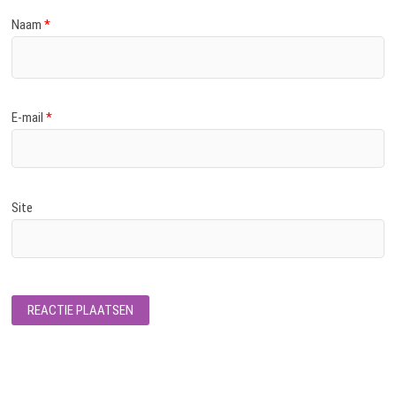
Naam
*
E-mail
*
Site