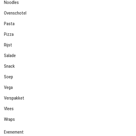
Noodles
Ovenschotel
Pasta
Pizza
Rijst
Salade
Snack
Soep
Vega
Verspakket
Vlees
Wraps
Evenement