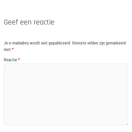
navigatie
Geef een reactie
Je e-mailadres wordt niet gepubliceerd.
Vereiste velden zijn gemarkeerd
met
*
Reactie
*