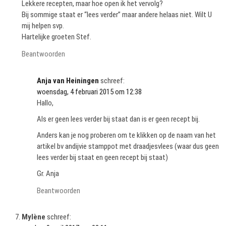
Lekkere recepten, maar hoe open ik het vervolg?
Bij sommige staat er “lees verder” maar andere helaas niet. Wilt U
mij helpen svp.
Hartelijke groeten Stef.
Beantwoorden
Anja van Heiningen
schreef:
woensdag, 4 februari 2015 om 12:38
Hallo,
Als er geen lees verder bij staat dan is er geen recept bij.
Anders kan je nog proberen om te klikken op de naam van het
artikel bv andijvie stamppot met draadjesvlees (waar dus geen
lees verder bij staat en geen recept bij staat)
Gr. Anja
Beantwoorden
Mylène
schreef: