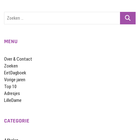
Zoeken
…
MENU
Over & Contact
Zoeken
EetDagboek
Vorige jaren
Top 10
Adresjes
LilleDame
CATEGORIE