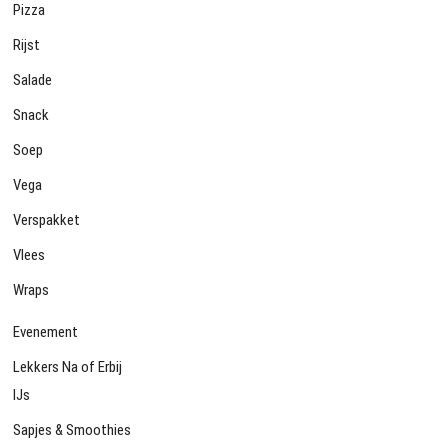
Pizza
Rijst
Salade
Snack
Soep
Vega
Verspakket
Vlees
Wraps
Evenement
Lekkers Na of Erbij
IJs
Sapjes & Smoothies