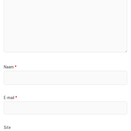
Naam
*
E-mail
*
Site