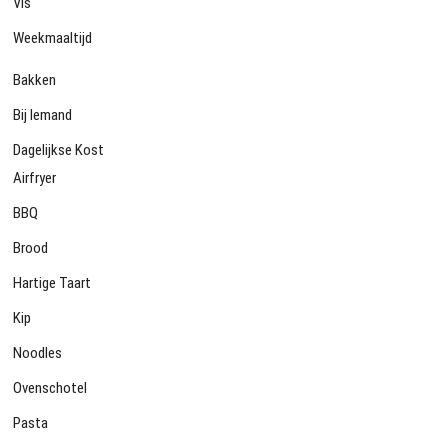
Vis
Weekmaaltijd
Bakken
Bij Iemand
Dagelijkse Kost
Airfryer
BBQ
Brood
Hartige Taart
Kip
Noodles
Ovenschotel
Pasta