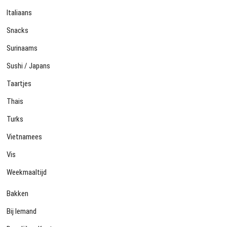
Italiaans
Snacks
Surinaams
Sushi / Japans
Taartjes
Thais
Turks
Vietnamees
Vis
Weekmaaltijd
Bakken
Bij Iemand