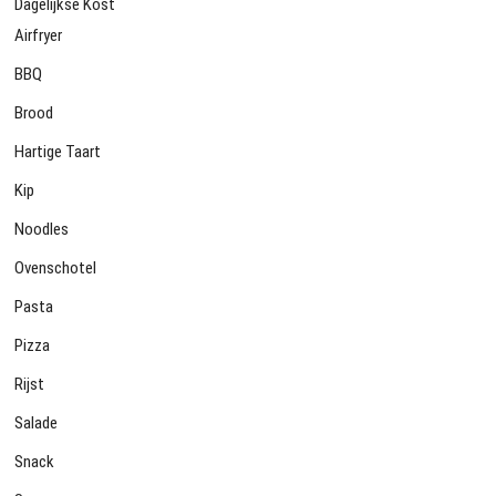
Dagelijkse Kost
Airfryer
BBQ
Brood
Hartige Taart
Kip
Noodles
Ovenschotel
Pasta
Pizza
Rijst
Salade
Snack