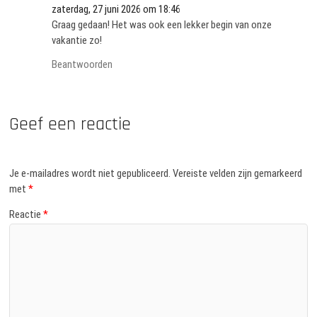
zaterdag, 27 juni 2026 om 18:46
Graag gedaan! Het was ook een lekker begin van onze
vakantie zo!
Beantwoorden
Geef een reactie
Je e-mailadres wordt niet gepubliceerd.
Vereiste velden zijn gemarkeerd
met
*
Reactie
*