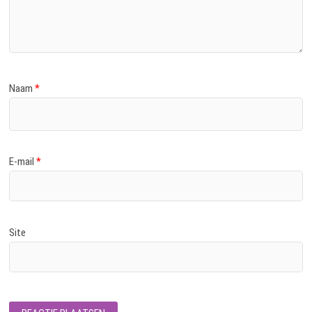
Naam
*
E-mail
*
Site