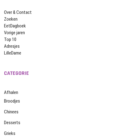
Over & Contact
Zoeken
EetDagboek
Vorige jaren
Top 10
Adresjes
LilleDame
CATEGORIE
Afhalen
Broodjes
Chinees
Desserts
Grieks