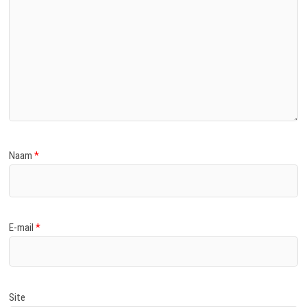
Naam
*
E-mail
*
Site