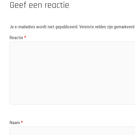
Geef een reactie
Je e-mailadres wordt niet gepubliceerd.
Vereiste velden zijn gemarkeer
Reactie
*
Naam
*