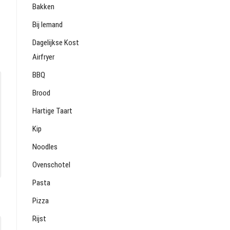
Bakken
Bij Iemand
Dagelijkse Kost
Airfryer
BBQ
Brood
Hartige Taart
Kip
Noodles
Ovenschotel
Pasta
Pizza
Rijst