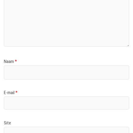
Naam
*
E-mail
*
Site