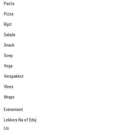
Pasta
Pizza
Rijst
Salade
Snack
Soep
Vega
Verspakket
Vlees
Wraps
Evenement
Lekkers Na of Erbij
IJs