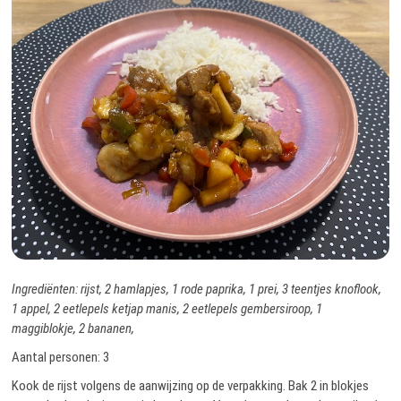
Ingrediënten: rijst, 2 hamlapjes, 1 rode paprika, 1 prei, 3 teentjes knoflook,
1 appel, 2 eetlepels ketjap manis, 2 eetlepels gembersiroop, 1
maggiblokje, 2 bananen,
Aantal personen: 3
Kook de rijst volgens de aanwijzing op de verpakking. Bak 2 in blokjes