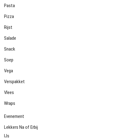
Pasta
Pizza
Rijst
Salade
Snack
Soep
Vega
Verspakket
Vlees
Wraps
Evenement
Lekkers Na of Erbij
IJs