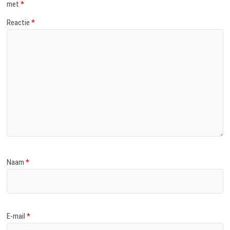
met
*
Reactie
*
Naam
*
E-mail
*