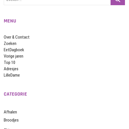
…
MENU
Over & Contact
Zoeken
EetDagboek
Vorige jaren
Top 10
Adresjes
LilleDame
CATEGORIE
Afhalen
Broodjes