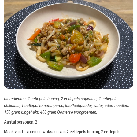
Ingrediënten: 2 eetlepels honing, 2 eetlepels sojasaus, 2 eetlepels
chilisaus, 1 eetlepel tomatenpuree, knoflookpoeder, water, udon-noodles,
150 gram kipgehakt, 400 gram Oosterse wokgroenten,
Aantal personen: 2
Maak van te voren de woksaus van 2 eetlepels honing, 2 eetlepels