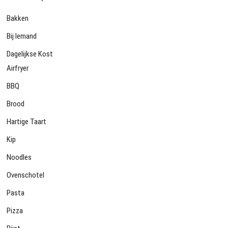
Bakken
Bij Iemand
Dagelijkse Kost
Airfryer
BBQ
Brood
Hartige Taart
Kip
Noodles
Ovenschotel
Pasta
Pizza