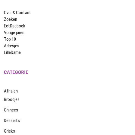
Over & Contact
Zoeken
EetDagboek
Vorige jaren
Top 10
Adresjes
LilleDame
CATEGORIE
Afhalen
Broodjes
Chinees
Desserts
Grieks