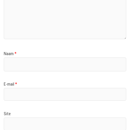
Naam
*
E-mail
*
Site