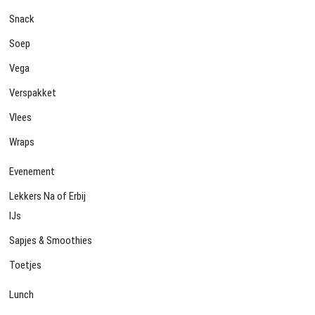
Snack
Soep
Vega
Verspakket
Vlees
Wraps
Evenement
Lekkers Na of Erbij
IJs
Sapjes & Smoothies
Toetjes
Lunch