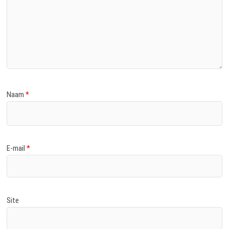
Naam
*
E-mail
*
Site