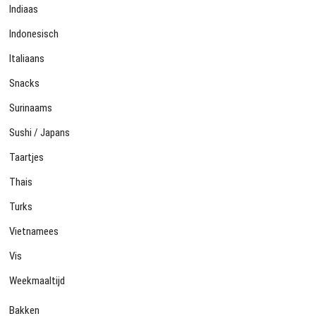
Indiaas
Indonesisch
Italiaans
Snacks
Surinaams
Sushi / Japans
Taartjes
Thais
Turks
Vietnamees
Vis
Weekmaaltijd
Bakken