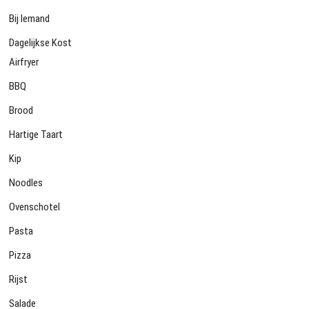
Bij Iemand
Dagelijkse Kost
Airfryer
BBQ
Brood
Hartige Taart
Kip
Noodles
Ovenschotel
Pasta
Pizza
Rijst
Salade