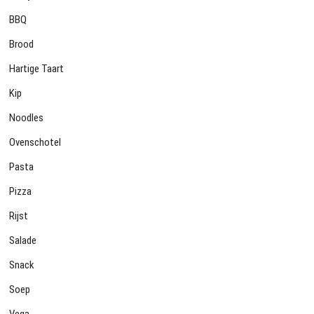
BBQ
Brood
Hartige Taart
Kip
Noodles
Ovenschotel
Pasta
Pizza
Rijst
Salade
Snack
Soep