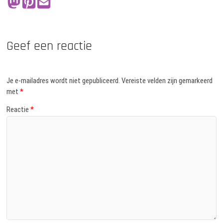
Geef een reactie
Je e-mailadres wordt niet gepubliceerd.
Vereiste velden zijn gemarkeerd
met
*
Reactie
*