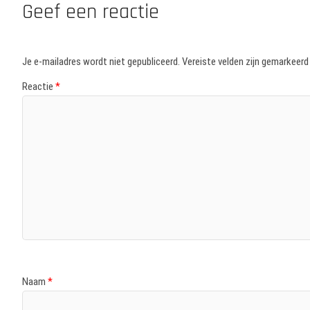
Geef een reactie
Je e-mailadres wordt niet gepubliceerd.
Vereiste velden zijn gemarkeer
Reactie
*
Naam
*