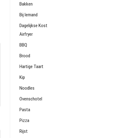
Bakken
Bij Iemand
Dagelijkse Kost
Airfryer
BBQ
Brood
Hartige Taart
Kip
Noodles
Ovenschotel
Pasta
Pizza
Rijst