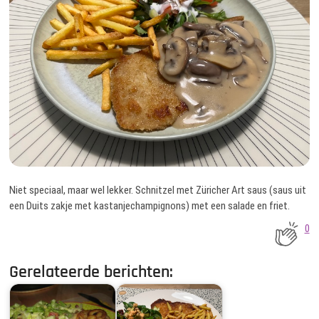
Niet speciaal, maar wel lekker. Schnitzel met Züricher Art saus (saus uit
een Duits zakje met kastanjechampignons) met een salade en friet.
0
Gerelateerde berichten: