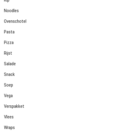
Kip
Noodles
Ovenschotel
Pasta
Pizza
Rijst
Salade
Snack
Soep
Vega
Verspakket
Vlees
Wraps