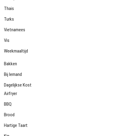
Thais
Turks
Vietnamees
Vis
Weekmaaltijd
Bakken
Bij Iemand
Dagelijkse Kost
Airfryer
BBQ
Brood
Hartige Taart