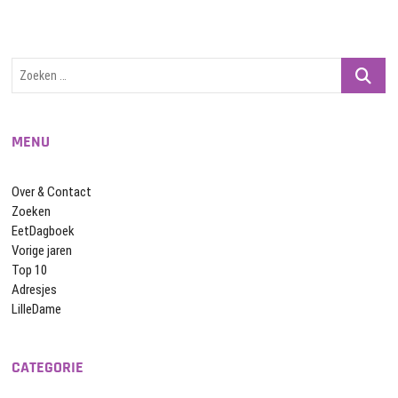
Zoeken
…
MENU
Over & Contact
Zoeken
EetDagboek
Vorige jaren
Top 10
Adresjes
LilleDame
CATEGORIE