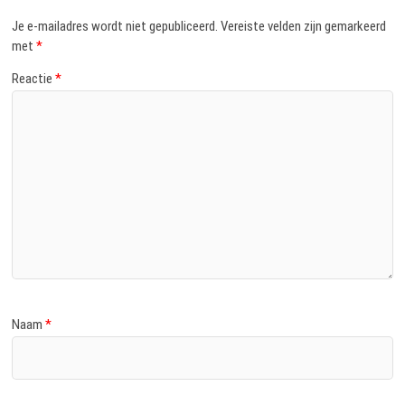
Je e-mailadres wordt niet gepubliceerd.
Vereiste velden zijn gemarkeerd
met
*
Reactie
*
Naam
*