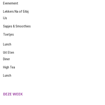
Evenement
Lekkers Na of Erbij
IJs
Sapjes & Smoothies
Toetjes
Lunch
Uit Eten
Diner
High Tea
Lunch
DEZE WEEK