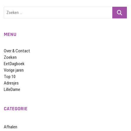
Zoeken
…
MENU
Over & Contact
Zoeken
EetDagboek
Vorige jaren
Top 10
Adresjes
LilleDame
CATEGORIE
Afhalen