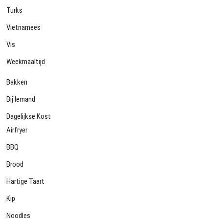
Turks
Vietnamees
Vis
Weekmaaltijd
Bakken
Bij Iemand
Dagelijkse Kost
Airfryer
BBQ
Brood
Hartige Taart
Kip
Noodles