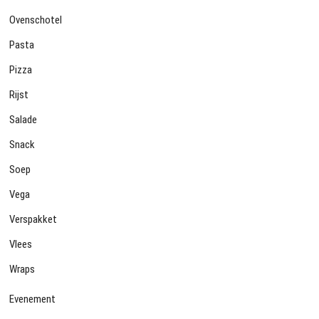
Ovenschotel
Pasta
Pizza
Rijst
Salade
Snack
Soep
Vega
Verspakket
Vlees
Wraps
Evenement