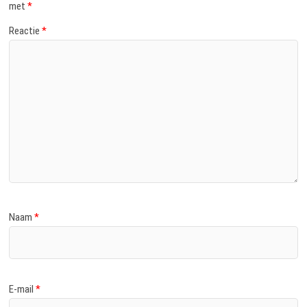
met
*
Reactie
*
Naam
*
E-mail
*