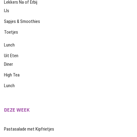
Lekkers Na of Erbij
IJs
Sapjes & Smoothies
Toetjes
Lunch
Uit Eten
Diner
High Tea
Lunch
DEZE WEEK
Pastasalade met Kipfrietjes