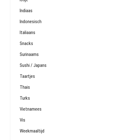
Indiaas
Indonesisch
Italiaans
Snacks
Surinaams
Sushi / Japans
Taartjes
Thais
Turks
Vietnamees
Vis
Weekmaaltijd