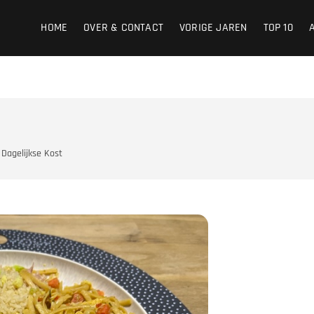
HOME
OVER & CONTACT
VORIGE JAREN
TOP 10
Dagelijkse Kost