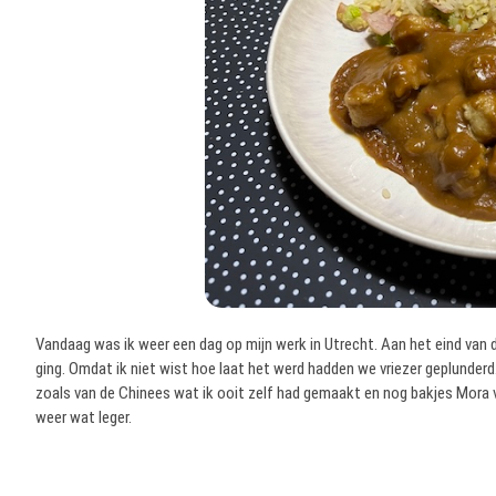
Vandaag was ik weer een dag op mijn werk in Utrecht. Aan het eind van
ging. Omdat ik niet wist hoe laat het werd hadden we vriezer geplunderd
zoals van de Chinees wat ik ooit zelf had gemaakt en nog bakjes Mora veg
weer wat leger.