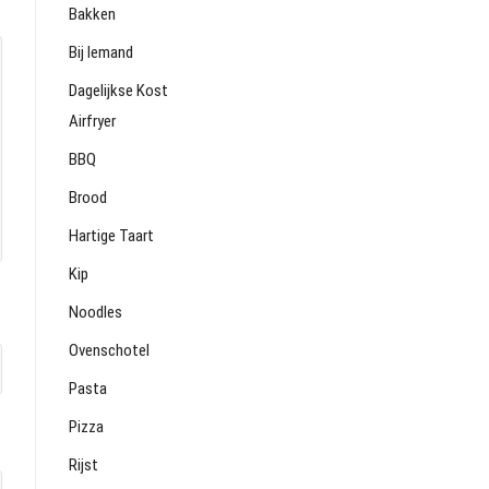
Bakken
Bij Iemand
Dagelijkse Kost
Airfryer
BBQ
Brood
Hartige Taart
Kip
Noodles
Ovenschotel
Pasta
Pizza
Rijst