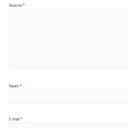
Reactie
*
Naam
*
E-mail
*