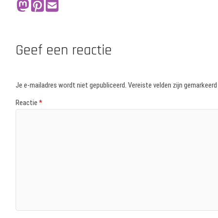
Geef een reactie
Je e-mailadres wordt niet gepubliceerd.
Vereiste velden zijn gemarkeer
Reactie
*