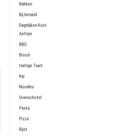
Bakken
Bij Iemand
Dagelijkse Kost
Airfryer
BBQ
Brood
Hartige Taart
Kip
Noodles
Ovenschotel
Pasta
Pizza
Rijst