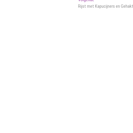
bericht:
Rijst met Kapucijners en Gehak