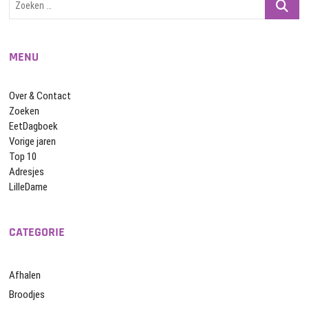
…
MENU
Over & Contact
Zoeken
EetDagboek
Vorige jaren
Top 10
Adresjes
LilleDame
CATEGORIE
Afhalen
Broodjes