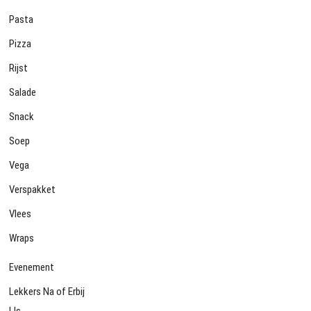
Pasta
Pizza
Rijst
Salade
Snack
Soep
Vega
Verspakket
Vlees
Wraps
Evenement
Lekkers Na of Erbij