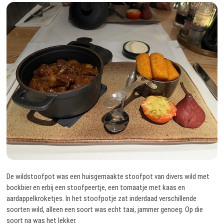
De wildstoofpot was een huisgemaakte stoofpot van divers wild met
bockbier en erbij een stoofpeertje, een tomaatje met kaas en
aardappelkroketjes. In het stoofpotje zat inderdaad verschillende
soorten wild, alleen een soort was echt taai, jammer genoeg. Op die
soort na was het lekker.