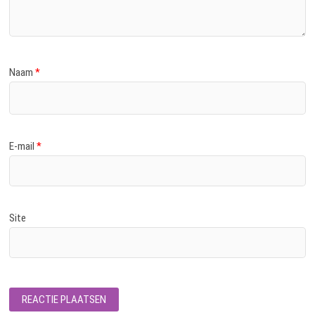
Naam
*
E-mail
*
Site