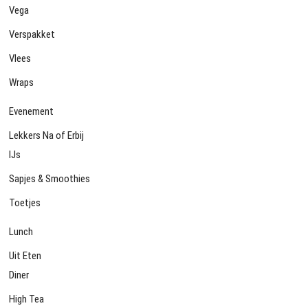
Vega
Verspakket
Vlees
Wraps
Evenement
Lekkers Na of Erbij
IJs
Sapjes & Smoothies
Toetjes
Lunch
Uit Eten
Diner
High Tea