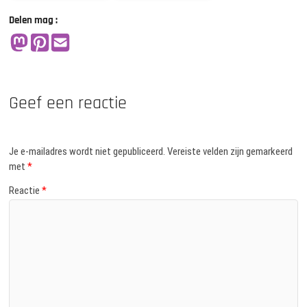
Delen mag :
Geef een reactie
Je e-mailadres wordt niet gepubliceerd.
Vereiste velden zijn gemarkeerd
met
*
Reactie
*