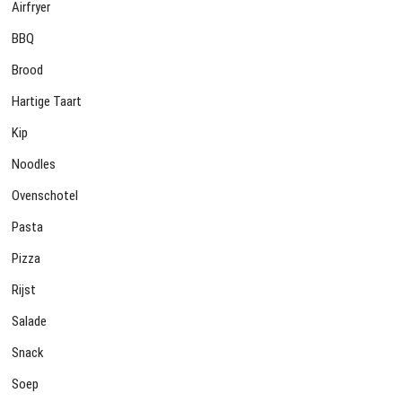
Airfryer
BBQ
Brood
Hartige Taart
Kip
Noodles
Ovenschotel
Pasta
Pizza
Rijst
Salade
Snack
Soep