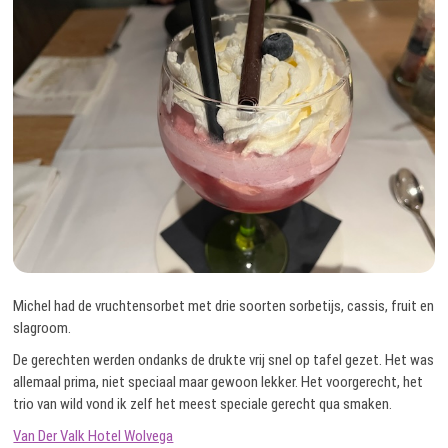
Michel had de vruchtensorbet met drie soorten sorbetijs, cassis, fruit en
slagroom.
De gerechten werden ondanks de drukte vrij snel op tafel gezet. Het was
allemaal prima, niet speciaal maar gewoon lekker. Het voorgerecht, het
trio van wild vond ik zelf het meest speciale gerecht qua smaken.
Van Der Valk Hotel Wolvega