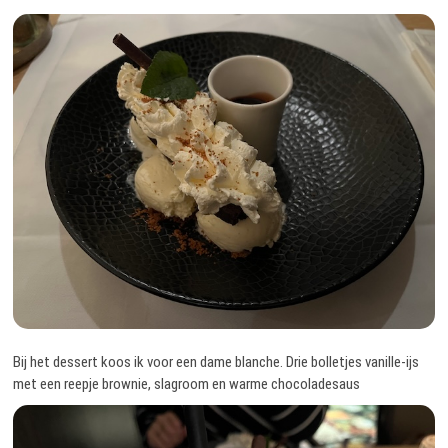
Bij het dessert koos ik voor een dame blanche. Drie bolletjes vanille-ijs
met een reepje brownie, slagroom en warme chocoladesaus