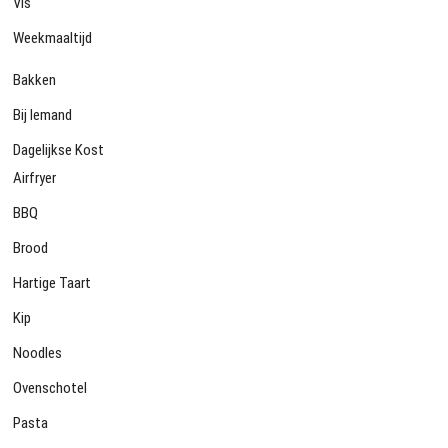
Vis
Weekmaaltijd
Bakken
Bij Iemand
Dagelijkse Kost
Airfryer
BBQ
Brood
Hartige Taart
Kip
Noodles
Ovenschotel
Pasta