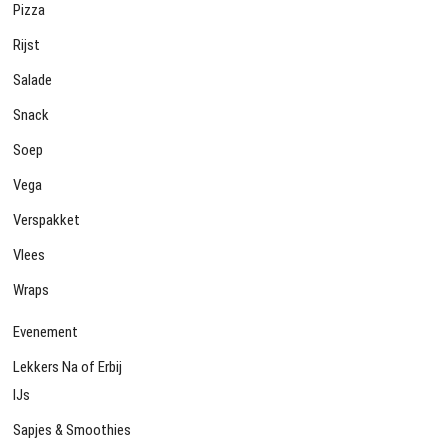
Pizza
Rijst
Salade
Snack
Soep
Vega
Verspakket
Vlees
Wraps
Evenement
Lekkers Na of Erbij
IJs
Sapjes & Smoothies