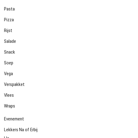
Pasta
Pizza
Rijst
Salade
Snack
Soep
Vega
Verspakket
Vlees
Wraps
Evenement
Lekkers Na of Erbij