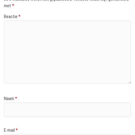
met
*
Reactie
*
Naam
*
E-mail
*