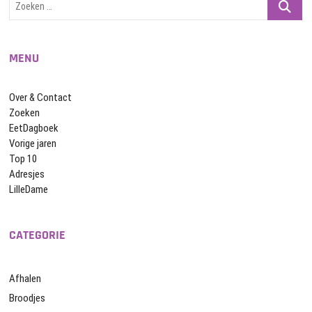
…
MENU
Over & Contact
Zoeken
EetDagboek
Vorige jaren
Top 10
Adresjes
LilleDame
CATEGORIE
Afhalen
Broodjes