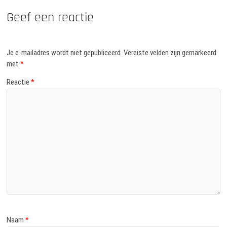
Geef een reactie
Je e-mailadres wordt niet gepubliceerd.
Vereiste velden zijn gemarkeerd
met
*
Reactie
*
Naam
*