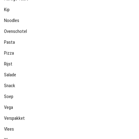
Kip
Noodles
Ovenschotel
Pasta
Pizza
Rijst
Salade
Snack
Soep
Vega
Verspakket
Vlees