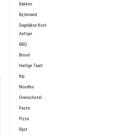
Bakken
Bij Iemand
Dagelijkse Kost
Airfryer
BBQ
Brood
Hartige Taart
Kip
Noodles
Ovenschotel
Pasta
Pizza
Rijst