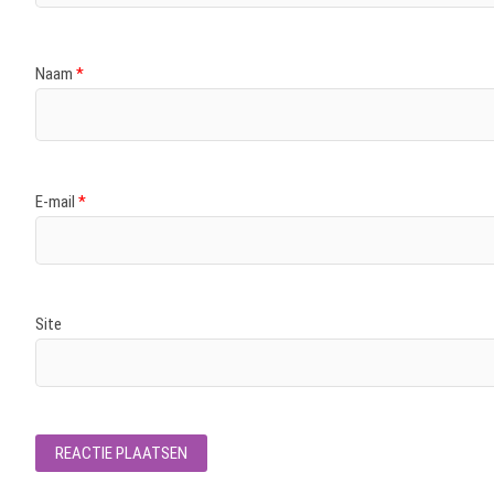
Naam
*
E-mail
*
Site