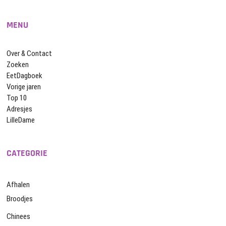
MENU
Over & Contact
Zoeken
EetDagboek
Vorige jaren
Top 10
Adresjes
LilleDame
CATEGORIE
Afhalen
Broodjes
Chinees