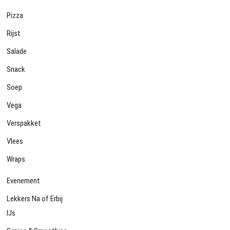
Pizza
Rijst
Salade
Snack
Soep
Vega
Verspakket
Vlees
Wraps
Evenement
Lekkers Na of Erbij
IJs