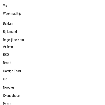
Vis
Weekmaaltijd
Bakken
Bij Iemand
Dagelijkse Kost
Airfryer
BBQ
Brood
Hartige Taart
Kip
Noodles
Ovenschotel
Pasta