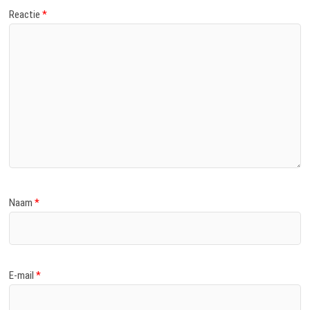
Reactie
*
Naam
*
E-mail
*