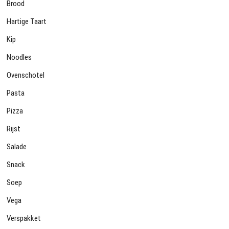
Brood
Hartige Taart
Kip
Noodles
Ovenschotel
Pasta
Pizza
Rijst
Salade
Snack
Soep
Vega
Verspakket