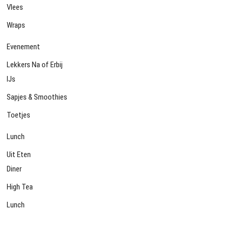
Vlees
Wraps
Evenement
Lekkers Na of Erbij
IJs
Sapjes & Smoothies
Toetjes
Lunch
Uit Eten
Diner
High Tea
Lunch