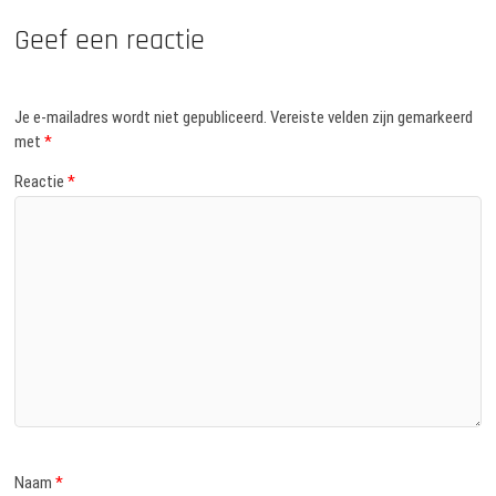
Geef een reactie
Je e-mailadres wordt niet gepubliceerd.
Vereiste velden zijn gemarkeerd
met
*
Reactie
*
Naam
*