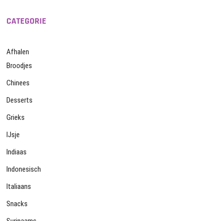
CATEGORIE
Afhalen
Broodjes
Chinees
Desserts
Grieks
IJsje
Indiaas
Indonesisch
Italiaans
Snacks