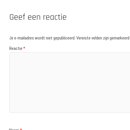
Geef een reactie
Je e-mailadres wordt niet gepubliceerd.
Vereiste velden zijn gemarkeer
Reactie
*