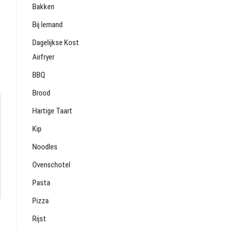
Bakken
Bij Iemand
Dagelijkse Kost
Airfryer
BBQ
Brood
Hartige Taart
Kip
Noodles
Ovenschotel
Pasta
Pizza
Rijst