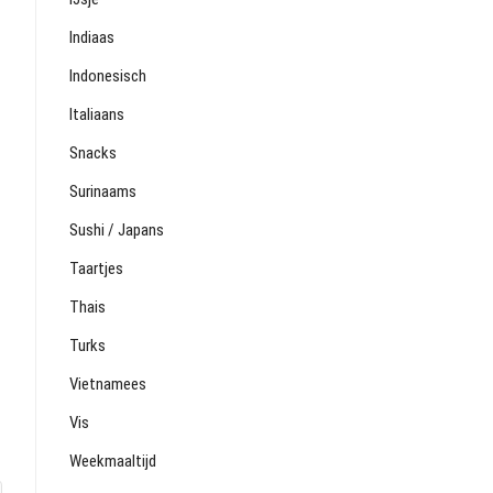
Indiaas
Indonesisch
Italiaans
Snacks
Surinaams
Sushi / Japans
Taartjes
Thais
Turks
Vietnamees
Vis
Weekmaaltijd