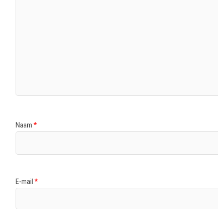
Naam
*
E-mail
*