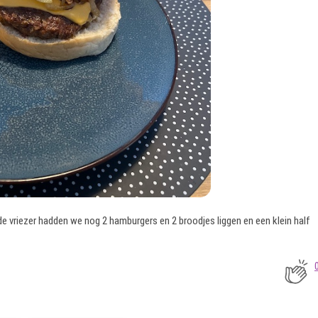
n de vriezer hadden we nog 2 hamburgers en 2 broodjes liggen en een klein half