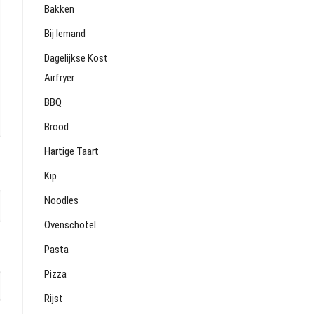
Bakken
Bij Iemand
Dagelijkse Kost
Airfryer
BBQ
Brood
Hartige Taart
Kip
Noodles
Ovenschotel
Pasta
Pizza
Rijst