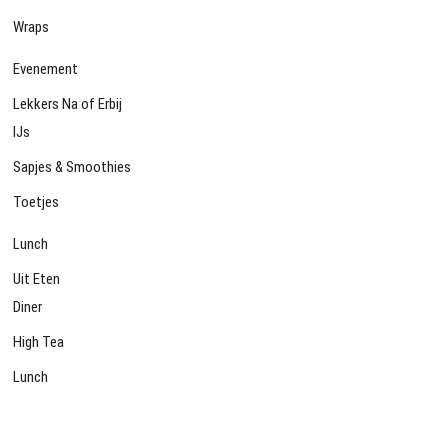
Wraps
Evenement
Lekkers Na of Erbij
IJs
Sapjes & Smoothies
Toetjes
Lunch
Uit Eten
Diner
High Tea
Lunch