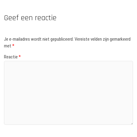
Geef een reactie
Je e-mailadres wordt niet gepubliceerd.
Vereiste velden zijn gemarkeerd
met
*
Reactie
*