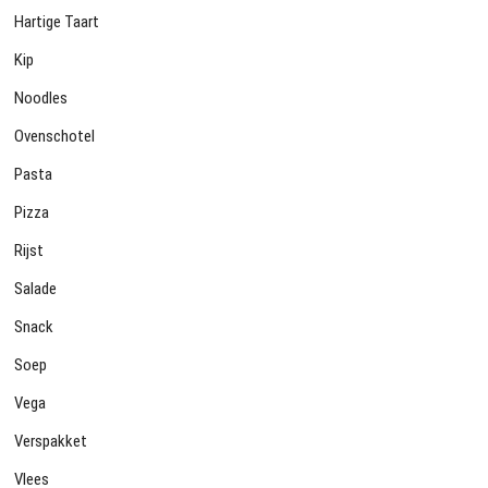
Hartige Taart
Kip
Noodles
Ovenschotel
Pasta
Pizza
Rijst
Salade
Snack
Soep
Vega
Verspakket
Vlees