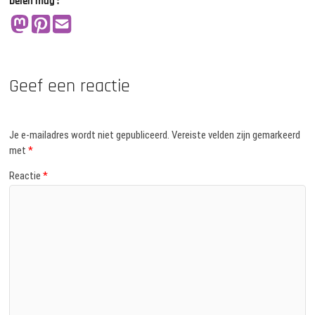
Delen mag :
Geef een reactie
Je e-mailadres wordt niet gepubliceerd.
Vereiste velden zijn gemarkeerd
met
*
Reactie
*