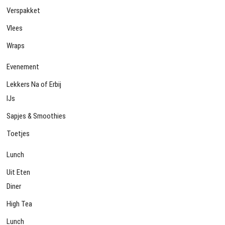
Verspakket
Vlees
Wraps
Evenement
Lekkers Na of Erbij
IJs
Sapjes & Smoothies
Toetjes
Lunch
Uit Eten
Diner
High Tea
Lunch