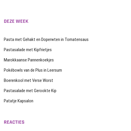
DEZE WEEK
Pasta met Gehakt en Doperwten in Tomatensaus
Pastasalade met Kipfrietjes
Marokkaanse Pannenkoekjes
Pokébowls van de Plus in Leersum
Boerenkool met Verse Worst
Pastasalade met Gerookte Kip
Patatje Kapsalon
REACTIES