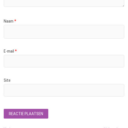
Naam
*
E-mail
*
Site