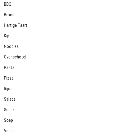
BBQ
Brood
Hartige Taart
Kip
Noodles
Ovenschotel
Pasta
Pizza
Rijst
Salade
Snack
Soep
Vega