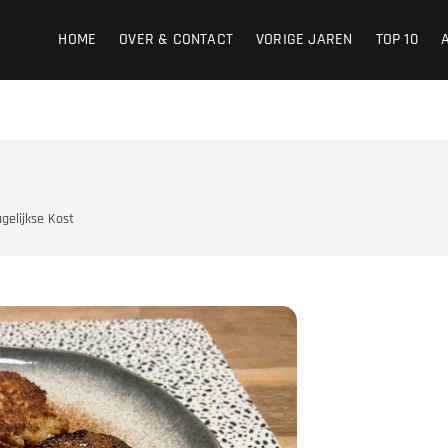
HOME
OVER & CONTACT
VORIGE JAREN
TOP 10
gelijkse Kost