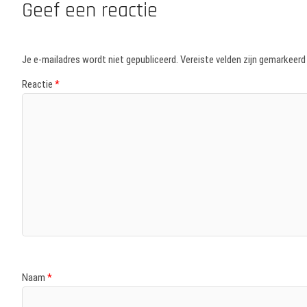
Geef een reactie
Je e-mailadres wordt niet gepubliceerd.
Vereiste velden zijn gemarkeer
Reactie
*
Naam
*