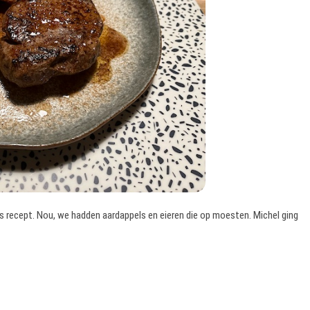
s recept. Nou, we hadden aardappels en eieren die op moesten. Michel ging