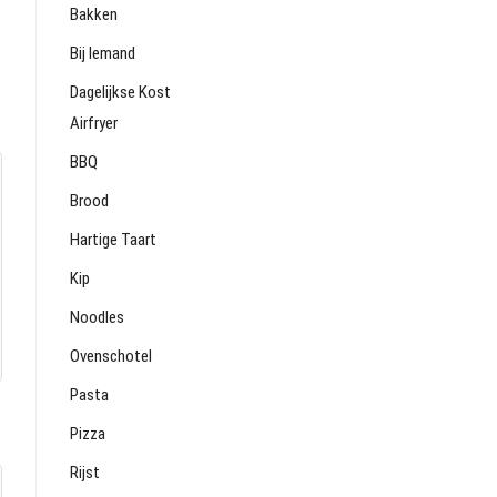
Bakken
Bij Iemand
Dagelijkse Kost
Airfryer
BBQ
Brood
Hartige Taart
Kip
Noodles
Ovenschotel
Pasta
Pizza
Rijst