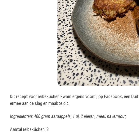
Dit recept voor reibeküchen kwam ergens voorbij op Facebook, een Duit
ermee aan de slag en maakte dit.
Ingrediënten: 400 gram aardappels, 1 ui, 2 eieren, meel, havermout,
Aantal reibeküchen: 8