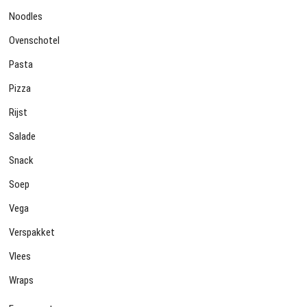
Noodles
Ovenschotel
Pasta
Pizza
Rijst
Salade
Snack
Soep
Vega
Verspakket
Vlees
Wraps