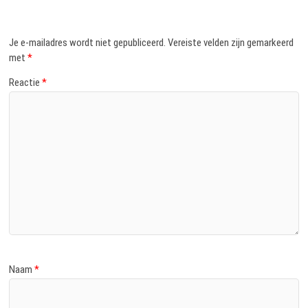
Je e-mailadres wordt niet gepubliceerd.
Vereiste velden zijn gemarkeerd
met
*
Reactie
*
Naam
*