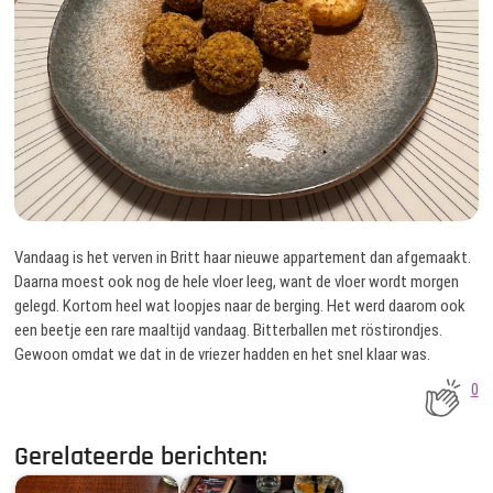
Vandaag is het verven in Britt haar nieuwe appartement dan afgemaakt.
Daarna moest ook nog de hele vloer leeg, want de vloer wordt morgen
gelegd. Kortom heel wat loopjes naar de berging. Het werd daarom ook
een beetje een rare maaltijd vandaag. Bitterballen met röstirondjes.
Gewoon omdat we dat in de vriezer hadden en het snel klaar was.
0
Gerelateerde berichten: