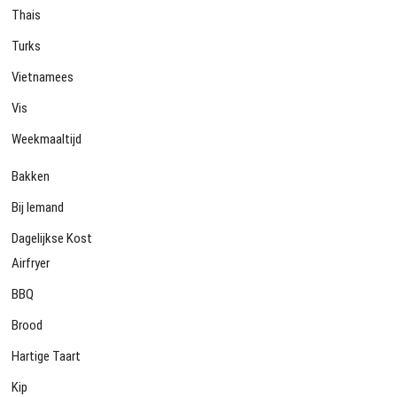
Thais
Turks
Vietnamees
Vis
Weekmaaltijd
Bakken
Bij Iemand
Dagelijkse Kost
Airfryer
BBQ
Brood
Hartige Taart
Kip