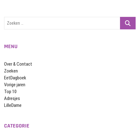
Zoeken
…
MENU
Over & Contact
Zoeken
EetDagboek
Vorige jaren
Top 10
Adresjes
LilleDame
CATEGORIE