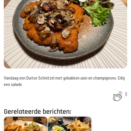
Vandaag een Duitse Schnitzel met gebakken uien en champignons. Erbij
een salade.
0
Gerelateerde berichten: