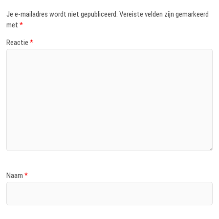
Je e-mailadres wordt niet gepubliceerd.
Vereiste velden zijn gemarkeerd
met
*
Reactie
*
Naam
*