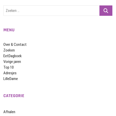
Zoeken
…
MENU
Over & Contact
Zoeken
EetDagboek
Vorige jaren
Top 10
Adresjes
LilleDame
CATEGORIE
Afhalen