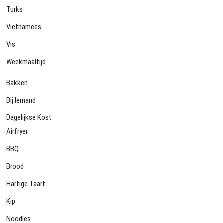
Turks
Vietnamees
Vis
Weekmaaltijd
Bakken
Bij Iemand
Dagelijkse Kost
Airfryer
BBQ
Brood
Hartige Taart
Kip
Noodles