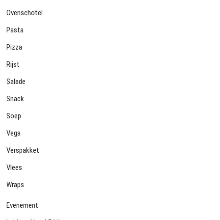
Ovenschotel
Pasta
Pizza
Rijst
Salade
Snack
Soep
Vega
Verspakket
Vlees
Wraps
Evenement