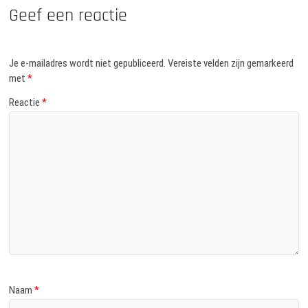
Geef een reactie
Je e-mailadres wordt niet gepubliceerd.
Vereiste velden zijn gemarkeerd
met
*
Reactie
*
Naam
*