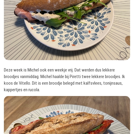
Deze week is Michel ook een weekje vrij. Dat werden dus lekkere
broodjes vanmiddag. Michel haalde bij Piretti twee lekkere broodjes. Ik
koos de Vitello. Dit is een broodje belegd met kalfsvlees, tonijnsaus,
kappertjes en rucola.