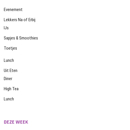
Evenement
Lekkers Na of Erbij
IJs
Sapjes & Smoothies
Toetjes
Lunch
Uit Eten
Diner
High Tea
Lunch
DEZE WEEK