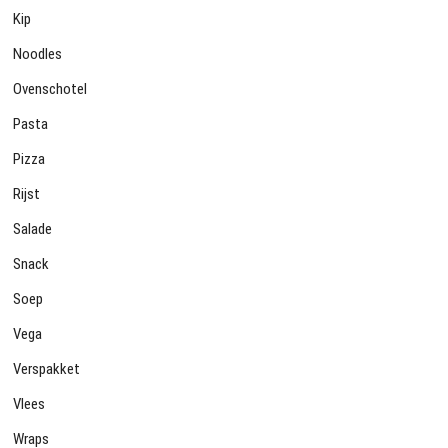
Kip
Noodles
Ovenschotel
Pasta
Pizza
Rijst
Salade
Snack
Soep
Vega
Verspakket
Vlees
Wraps