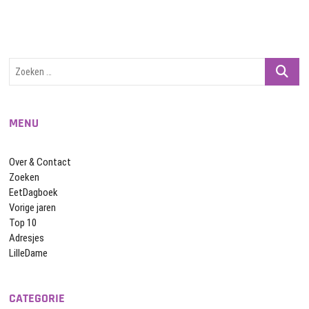
Zoeken
…
MENU
Over & Contact
Zoeken
EetDagboek
Vorige jaren
Top 10
Adresjes
LilleDame
CATEGORIE