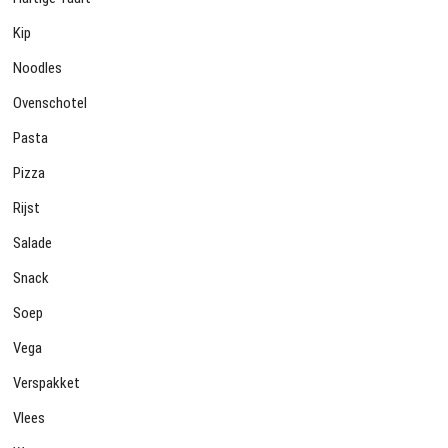
Kip
Noodles
Ovenschotel
Pasta
Pizza
Rijst
Salade
Snack
Soep
Vega
Verspakket
Vlees