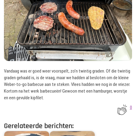
Vandaag was er goed weer voorspelt, zo’n twintig graden. Of die twintig
graden gehaald is, is de vraag, maar we hadden al besloten om de kleine
Weber-to-go barbecue aan te steken. Vlees hadden we nog in de vriezer.
Kortom na het werk barbecueën! Gewoon met een hamburger, worstje
en een gevulde kipfilet.
0
Gerelateerde berichten: