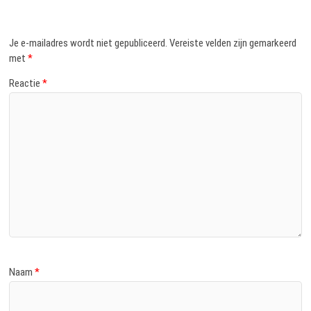
Je e-mailadres wordt niet gepubliceerd.
Vereiste velden zijn gemarkeerd
met
*
Reactie
*
Naam
*