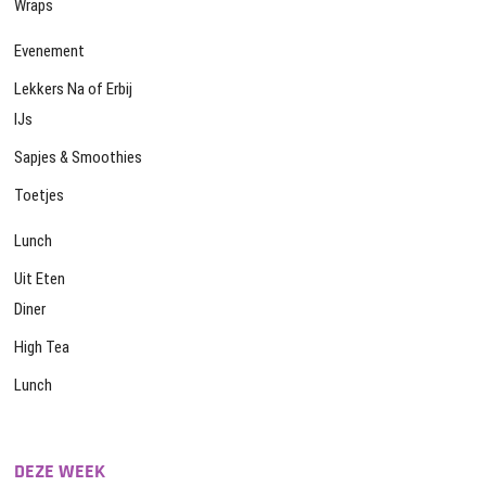
Wraps
Evenement
Lekkers Na of Erbij
IJs
Sapjes & Smoothies
Toetjes
Lunch
Uit Eten
Diner
High Tea
Lunch
DEZE WEEK