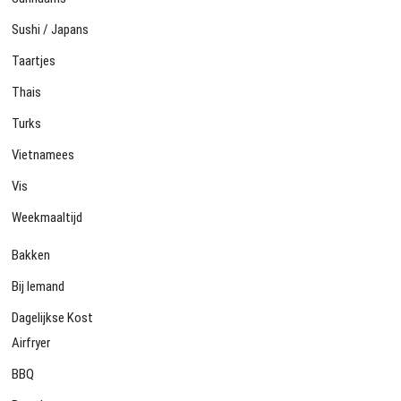
Sushi / Japans
Taartjes
Thais
Turks
Vietnamees
Vis
Weekmaaltijd
Bakken
Bij Iemand
Dagelijkse Kost
Airfryer
BBQ