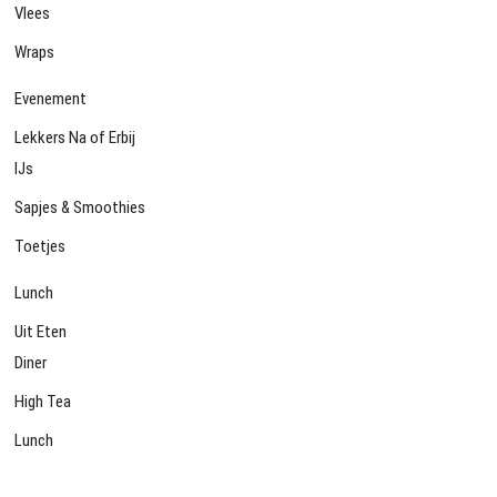
Vlees
Wraps
Evenement
Lekkers Na of Erbij
IJs
Sapjes & Smoothies
Toetjes
Lunch
Uit Eten
Diner
High Tea
Lunch