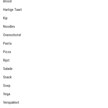
Brood
Hartige Taart
Kip
Noodles
Ovenschotel
Pasta
Pizza
Rijst
Salade
Snack
Soep
Vega
Verspakket