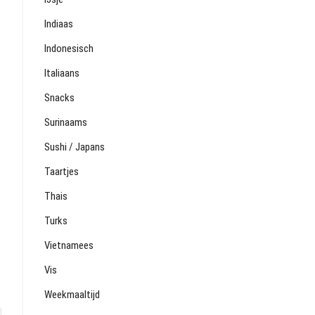
Indiaas
Indonesisch
Italiaans
Snacks
Surinaams
Sushi / Japans
Taartjes
Thais
Turks
Vietnamees
Vis
Weekmaaltijd