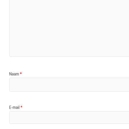
Naam
*
E-mail
*