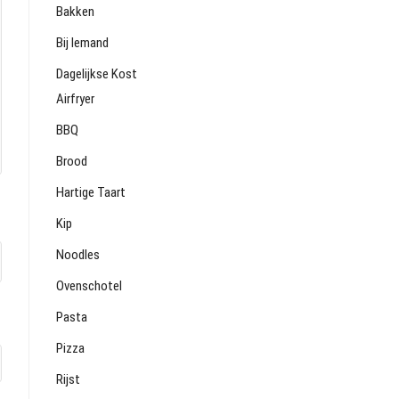
Bakken
Bij Iemand
Dagelijkse Kost
Airfryer
BBQ
Brood
Hartige Taart
Kip
Noodles
Ovenschotel
Pasta
Pizza
Rijst