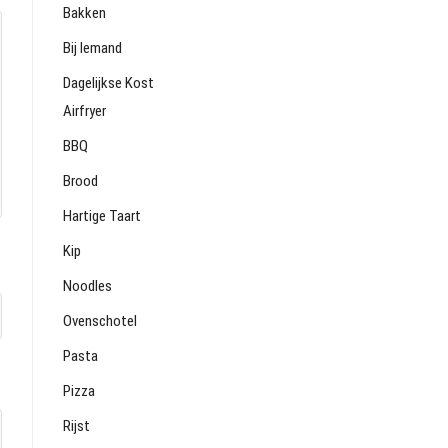
Bakken
Bij Iemand
Dagelijkse Kost
Airfryer
BBQ
Brood
Hartige Taart
Kip
Noodles
Ovenschotel
Pasta
Pizza
Rijst