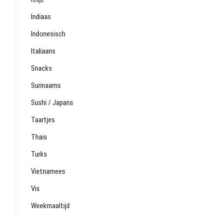
Indiaas
Indonesisch
Italiaans
Snacks
Surinaams
Sushi / Japans
Taartjes
Thais
Turks
Vietnamees
Vis
Weekmaaltijd