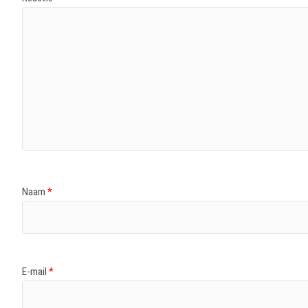
Naam
*
E-mail
*