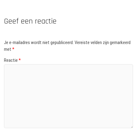
Geef een reactie
Je e-mailadres wordt niet gepubliceerd.
Vereiste velden zijn gemarkeerd
met
*
Reactie
*