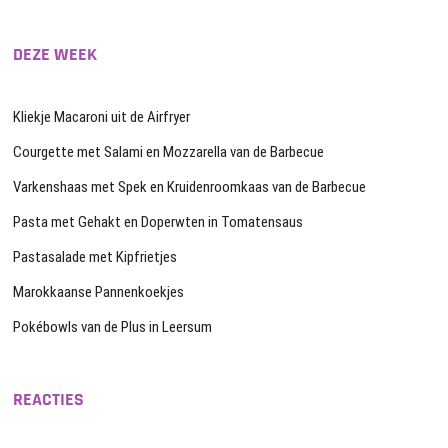
DEZE WEEK
Kliekje Macaroni uit de Airfryer
Courgette met Salami en Mozzarella van de Barbecue
Varkenshaas met Spek en Kruidenroomkaas van de Barbecue
Pasta met Gehakt en Doperwten in Tomatensaus
Pastasalade met Kipfrietjes
Marokkaanse Pannenkoekjes
Pokébowls van de Plus in Leersum
REACTIES