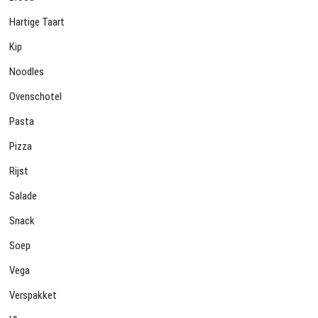
Hartige Taart
Kip
Noodles
Ovenschotel
Pasta
Pizza
Rijst
Salade
Snack
Soep
Vega
Verspakket