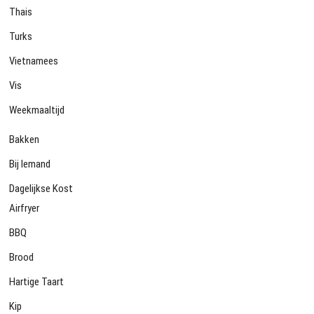
Thais
Turks
Vietnamees
Vis
Weekmaaltijd
Bakken
Bij Iemand
Dagelijkse Kost
Airfryer
BBQ
Brood
Hartige Taart
Kip