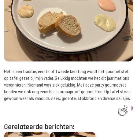
Het is een traditie, eerste of tweede kerstdag wordt het gourmetstel
op tafel gezet bij mijn vader. Gelukkig mochten we het dit jaar met ons
vieren vieren. Niemand was ziek gelukkig. Met deze party gourmetset
konden we ook nog eens heel coronaproof gourmetten. Op tafel stond
gewoon weer als vanouds vlees, groente, stokbrood en diverse sausjes.
0
Gerelateerde berichten: