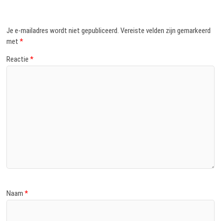
Je e-mailadres wordt niet gepubliceerd.
Vereiste velden zijn gemarkeerd
met
*
Reactie
*
Naam
*