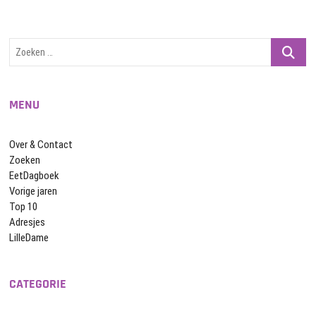
Zoeken
…
MENU
Over & Contact
Zoeken
EetDagboek
Vorige jaren
Top 10
Adresjes
LilleDame
CATEGORIE