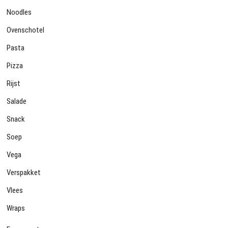
Noodles
Ovenschotel
Pasta
Pizza
Rijst
Salade
Snack
Soep
Vega
Verspakket
Vlees
Wraps