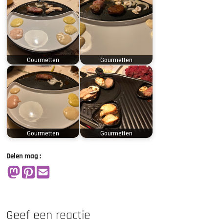
Gourmetten
Gourmetten
Gourmetten
Gourmetten
Delen mag :
Geef een reactie