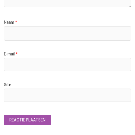
Naam
*
E-mail
*
Site