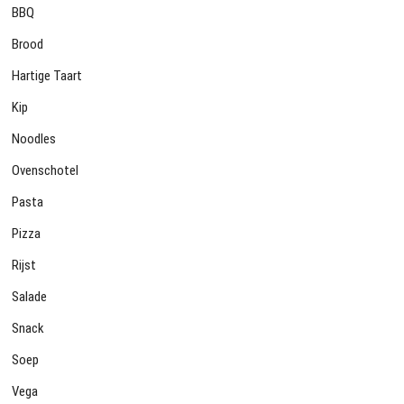
BBQ
Brood
Hartige Taart
Kip
Noodles
Ovenschotel
Pasta
Pizza
Rijst
Salade
Snack
Soep
Vega