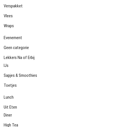
Verspakket
Vlees
Wraps
Evenement
Geen categorie
Lekkers Na of Erbij
IJs
Sapjes & Smoothies
Toetjes
Lunch
Uit Eten
Diner
High Tea