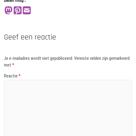
Delen mag :
Geef een reactie
Je e-mailadres wordt niet gepubliceerd.
Vereiste velden zijn gemarkeerd
met
*
Reactie
*