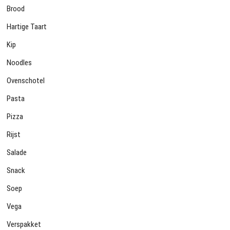
Brood
Hartige Taart
Kip
Noodles
Ovenschotel
Pasta
Pizza
Rijst
Salade
Snack
Soep
Vega
Verspakket