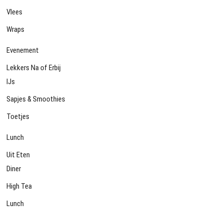
Vlees
Wraps
Evenement
Lekkers Na of Erbij
IJs
Sapjes & Smoothies
Toetjes
Lunch
Uit Eten
Diner
High Tea
Lunch