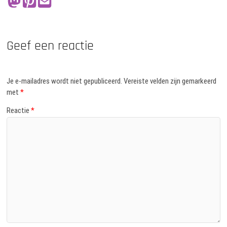
Geef een reactie
Je e-mailadres wordt niet gepubliceerd.
Vereiste velden zijn gemarkeerd
met
*
Reactie
*