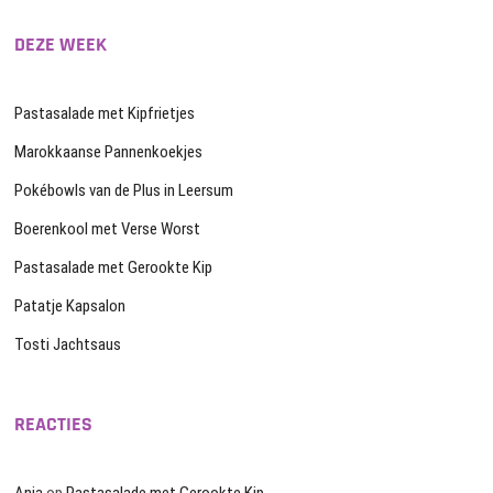
DEZE WEEK
Pastasalade met Kipfrietjes
Marokkaanse Pannenkoekjes
Pokébowls van de Plus in Leersum
Boerenkool met Verse Worst
Pastasalade met Gerookte Kip
Patatje Kapsalon
Tosti Jachtsaus
REACTIES