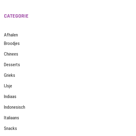
CATEGORIE
Afhalen
Broodjes
Chinees
Desserts
Grieks
IJsje
Indiaas
Indonesisch
Italiaans
Snacks