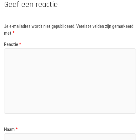
Geef een reactie
Je e-mailadres wordt niet gepubliceerd.
Vereiste velden zijn gemarkeerd
met
*
Reactie
*
Naam
*