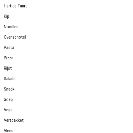
Hartige Taart
Kip
Noodles
Ovenschotel
Pasta
Pizza
Rijst
Salade
Snack
Soep
Vega
Verspakket
Vlees