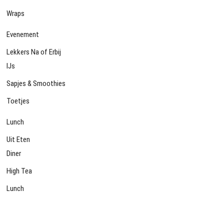
Wraps
Evenement
Lekkers Na of Erbij
IJs
Sapjes & Smoothies
Toetjes
Lunch
Uit Eten
Diner
High Tea
Lunch