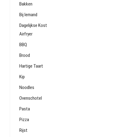
Bakken
Bij Iemand
Dagelijkse Kost
Airfryer
BBQ
Brood
Hartige Taart
Kip
Noodles
Ovenschotel
Pasta
Pizza
Rijst