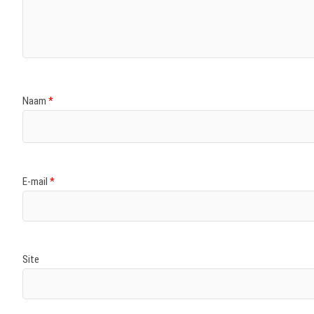
Naam
*
E-mail
*
Site