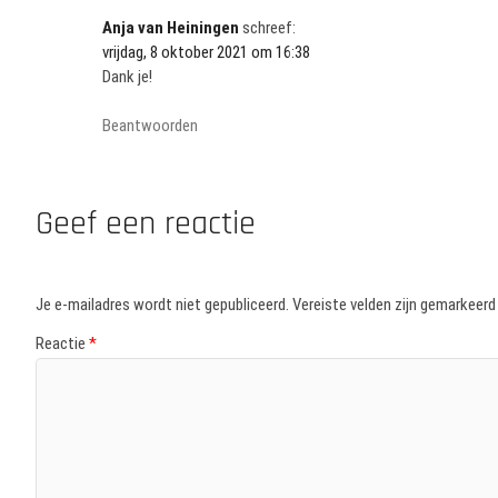
Anja van Heiningen
schreef:
vrijdag, 8 oktober 2021 om 16:38
Dank je!
Beantwoorden
Geef een reactie
Je e-mailadres wordt niet gepubliceerd.
Vereiste velden zijn gemarkeer
Reactie
*