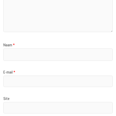
Naam
*
E-mail
*
Site