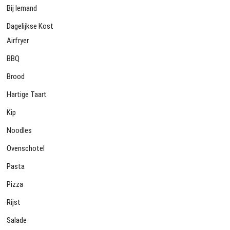
Bij Iemand
Dagelijkse Kost
Airfryer
BBQ
Brood
Hartige Taart
Kip
Noodles
Ovenschotel
Pasta
Pizza
Rijst
Salade