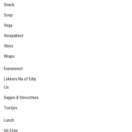
Snack
Soep
Vega
Verspakket
Vlees
Wraps
Evenement
Lekkers Na of Erbij
IJs
Sapjes & Smoothies
Toetjes
Lunch
Uit Eten