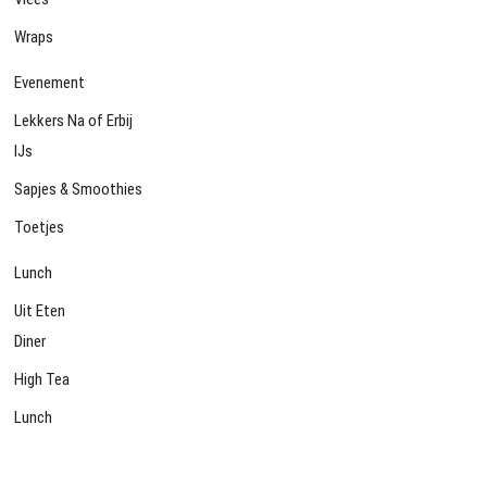
Wraps
Evenement
Lekkers Na of Erbij
IJs
Sapjes & Smoothies
Toetjes
Lunch
Uit Eten
Diner
High Tea
Lunch