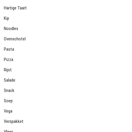
Hartige Taart
Kip
Noodles
Ovenschotel
Pasta
Pizza
Rijst
Salade
Snack
Soep
Vega
Verspakket
Vlees