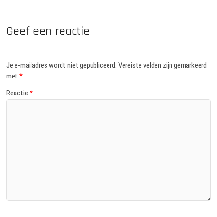
Geef een reactie
Je e-mailadres wordt niet gepubliceerd.
Vereiste velden zijn gemarkeerd
met
*
Reactie
*