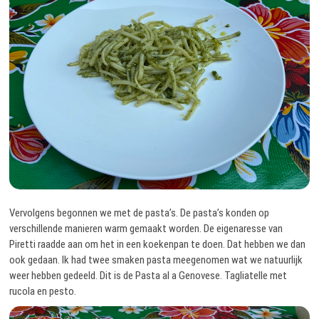
Vervolgens begonnen we met de pasta’s. De pasta’s konden op
verschillende manieren warm gemaakt worden. De eigenaresse van
Piretti raadde aan om het in een koekenpan te doen. Dat hebben we dan
ook gedaan. Ik had twee smaken pasta meegenomen wat we natuurlijk
weer hebben gedeeld. Dit is de Pasta al a Genovese. Tagliatelle met
rucola en pesto.