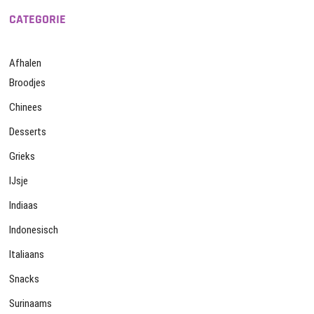
CATEGORIE
Afhalen
Broodjes
Chinees
Desserts
Grieks
IJsje
Indiaas
Indonesisch
Italiaans
Snacks
Surinaams