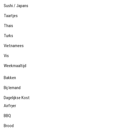
Sushi / Japans
Taartjes
Thais
Turks
Vietnamees
Vis
Weekmaaltijd
Bakken
Bij Iemand
Dagelijkse Kost
Airfryer
BBQ
Brood